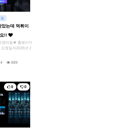
요청
 받았는데 먹튀이
요!!
이트명리듬◈ 홈페이지
om◈ 요청일자2026년 2
24
889
0
0