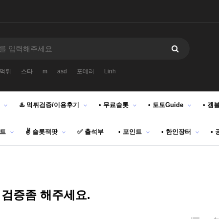
먹튀
스타
m
asd
포데러
Linh
♨️ 먹튀검증/이용후기
• 무료슬롯
• 토토Guide
• 겜블
벤트
✌️ 슬롯잭팟
✅ 출석부
• 포인트
• 한인장터
•
지 검증좀 해주세요.