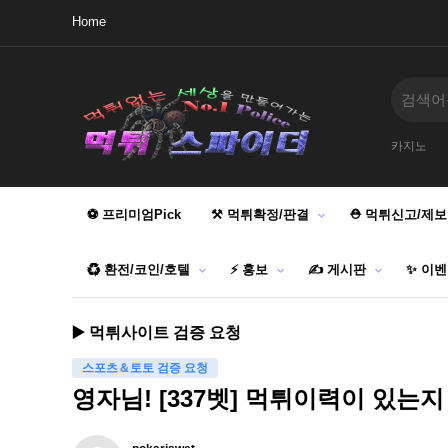
Home
카지노
⚽️ 프리미엄Pick
⚒️ 먹튀확정/판결
⛑️ 먹튀신고/제보
하위분류
♻️ 환전/코인/호텔
⚡️ 홍보
✍️ 게시판
✨ 이
▶️ 먹튀사이트 검증 요청
스포츠＆토토 검증 요청
영자님! [337벳] 먹튀이력이 있는