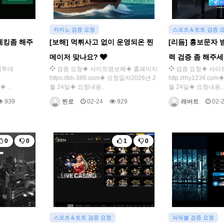
카지노 검증 요청
스포츠＆토토 검증 
체킹좀 해주
[보해] 먹튀사고 없이 운영되온 찐
[리듬] 홍보문자
메이저 맞나요?
력 검증 좀 해주세
윈투데
❖ 검증 요청◈ 사이트명보해◈ 홈페이지
❖ 검증 요청◈ 사
https://bh-389.com◈ 요청일자2026년 2
http://rhy1234.c
◈ ..
월 24일◈ 요청내용..
월 24일◈ 요청내용..
939
찐로
02-24
929
레버트
02-
0
0
1
0
스포츠＆토토 검증 요청
파워볼 검증 요청