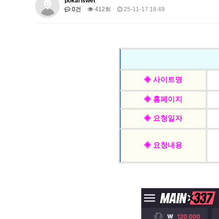
pokariswet
0건
412회
25-11-17 18:49
◈ 사이트명
◈ 홈페이지
◈ 요청일자
◈ 요청내용