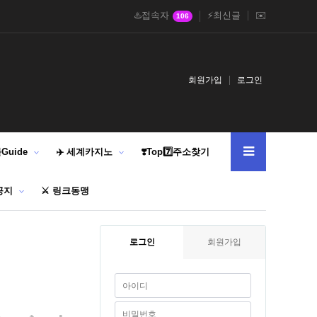
♨️접속자
⚡️최신글
✉️
106
회원가입
로그인
Guide
✈️ 세계카지노
❣️Top7️⃣주소찾기
 공지
⚔️ 링크동맹
로그인
회원가입