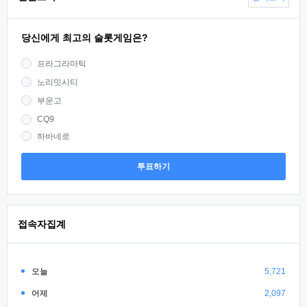
당신에게 최고의 슬롯게임은?
프라그라마틱
노리밋시티
부운고
CQ9
하바네로
투표하기
접속자집계
오늘
5,721
어제
2,097