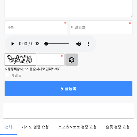
자동등록방지 숫자를 순서대로 입력하세요.
비밀글
댓글등록
전체
카지노 검증 요청
스포츠＆토토 검증 요청
슬롯 검증 요청