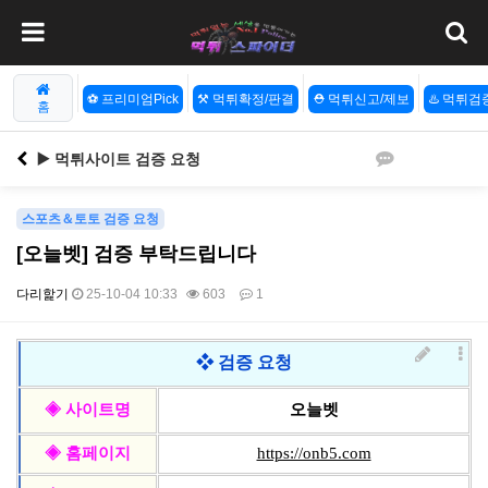
⚽️ 프리미엄Pick
⚒️ 먹튀확정/판결
⛑️ 먹튀신고/제보
♨️ 먹튀
홈
▶️ 먹튀사이트 검증 요청
스포츠＆토토 검증 요청
[오늘벳] 검증 부탁드립니다
다리핥기
25-10-04 10:33
603
1
본문
❖
검증 요청
◈ 사이트명
오늘벳
◈ 홈페이지
https://onb5.com