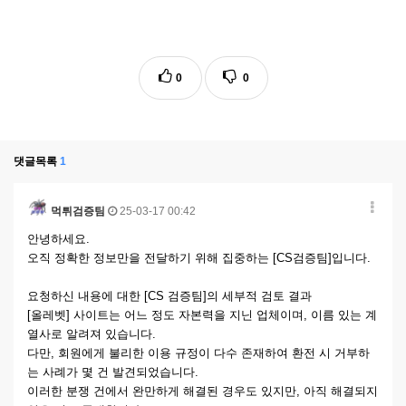
0
0
댓글목록
1
먹튀검증팀
25-03-17 00:42
안녕하세요.
오직 정확한 정보만을 전달하기 위해 집중하는 [CS검증팀]입니다.
요청하신 내용에 대한 [CS 검증팀]의 세부적 검토 결과
[올레벳] 사이트는 어느 정도 자본력을 지닌 업체이며, 이름 있는 계
열사로 알려져 있습니다.
다만, 회원에게 불리한 이용 규정이 다수 존재하여 환전 시 거부하
는 사례가 몇 건 발견되었습니다.
이러한 분쟁 건에서 완만하게 해결된 경우도 있지만, 아직 해결되지