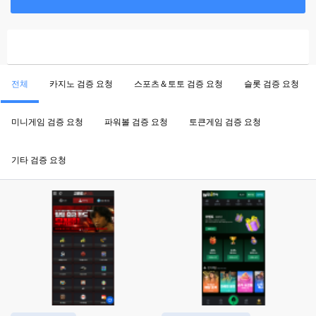
전체
카지노 검증 요청
스포츠＆토토 검증 요청
슬롯 검증 요청
미니게임 검증 요청
파워볼 검증 요청
토큰게임 검증 요청
기타 검증 요청