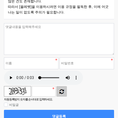
않은 건도 존재합니다.
따라서 [올레벳]을 이용하시려면 이용 규정을 필독한 후, 이에 어긋
나는 일이 없도록 주의가 필요합니다.
자동등록방지 숫자를 순서대로 입력하세요.
비밀글
댓글등록