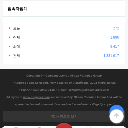
접속자집계
오늘
272
어제
1,896
최대
9,417
전체
1,331,617
Copyright © • Company name : Okada Paradise Group
• Address : Okada Resort, New Seaside Dr, Parañaque, 1701 Metro Manila
• Phone : +632 8888 7455 • E-mail : mtspider@okadamanila.com
All rights of
www.mtspider.com
are reserved by Okada Paradise Group And will be
reported to law enforcement if content on the website is illegally copied.
PC 버전으로 보기