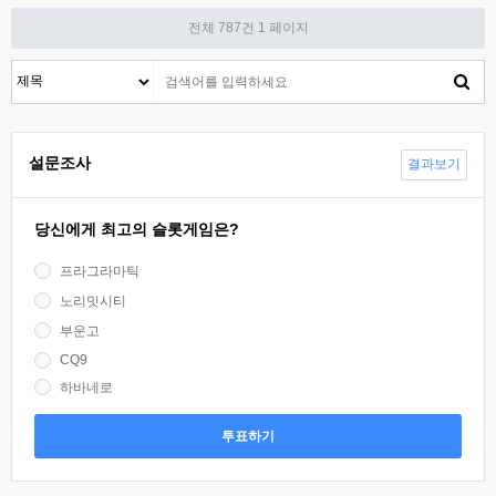
전체 787건
1 페이지
설문조사
결과보기
당신에게 최고의 슬롯게임은?
프라그라마틱
노리밋시티
부운고
CQ9
하바네로
투표하기