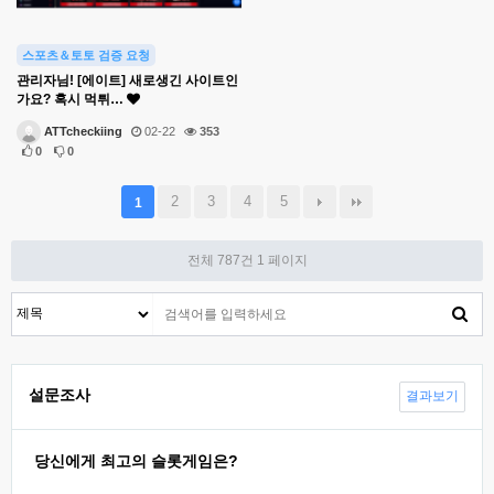
스포츠＆토토 검증 요청
관리자님! [에이트] 새로생긴 사이트인
가요? 혹시 먹튀…
ATTcheckiing
02-22
353
0
0
2
3
4
5
1
전체 787건
1 페이지
설문조사
결과보기
당신에게 최고의 슬롯게임은?