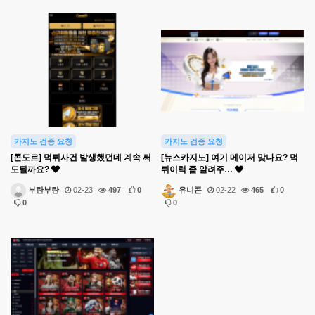
카지노 검증 요청
카지노 검증 요청
[콘도르] 먹튀사건 발생했던데 계속 써
[뉴스카지노] 여기 메이저 맞나요? 먹
도될까요?
튀이력 좀 알려주…
부란부란
02-23
497
0
유니콘
02-22
465
0
0
0