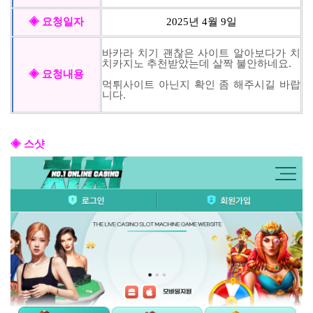
◈ 요청일자
2025
년
4
월
9
일
바카라 치기 괜찮은 사이트 알아보다가 치
치카지노 추천받았는데 살짝 불안하네요
.
◈ 요청내용
먹튀사이트 아닌지 확인 좀 해주시길 바랍
니다
.
◈ 스샷