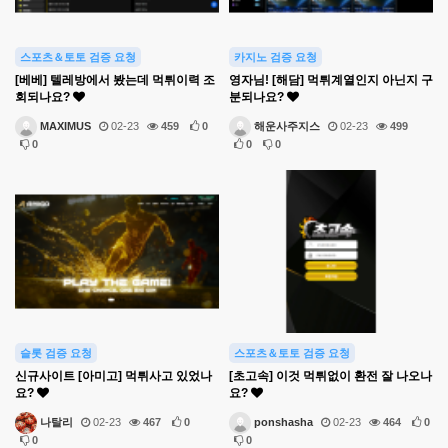
스포츠＆토토 검증 요청
카지노 검증 요청
[베베] 텔레방에서 봤는데 먹튀이력 조
영자님! [해담] 먹튀계열인지 아닌지 구
회되나요?
분되나요?
MAXIMUS
02-23
459
0
해운사주지스
02-23
499
0
0
0
슬롯 검증 요청
스포츠＆토토 검증 요청
신규사이트 [아미고] 먹튀사고 있었나
[초고속] 이것 먹튀없이 환전 잘 나오나
요?
요?
나탈리
02-23
467
0
ponshasha
02-23
464
0
0
0