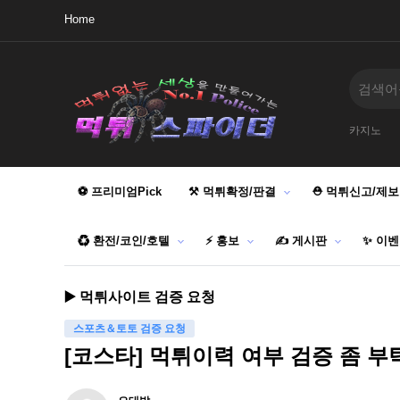
Home
카지노
⚽️ 프리미엄Pick
⚒️ 먹튀확정/판결
⛑️ 먹튀신고/제보
하위분류
♻️ 환전/코인/호텔
⚡️ 홍보
✍️ 게시판
✨ 이
▶️ 먹튀사이트 검증 요청
스포츠＆토토 검증 요청
[코스타] 먹튀이력 여부 검증 좀 