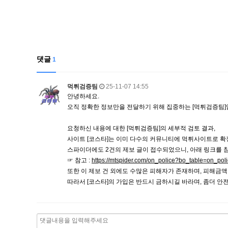
댓글
1
먹튀검증팀
25-11-07 14:55
안녕하세요.
오직 정확한 정보만을 전달하기 위해 집중하는 [먹튀검증팀]
요청하신 내용에 대한 [먹튀검증팀]의 세부적 검토 결과,
사이트 [코스타]는 이미 다수의 커뮤니티에 먹튀사이트로 확
스파이더에도 2건의 제보 글이 접수되었으니, 아래 링크를 
☞ 참고 :
https://mtspider.com/on_police?bo_table=on_
또한 이 제보 건 외에도 수많은 피해자가 존재하며, 피해금
따라서 [코스타]의 가입은 반드시 금하시길 바라며, 좀더 