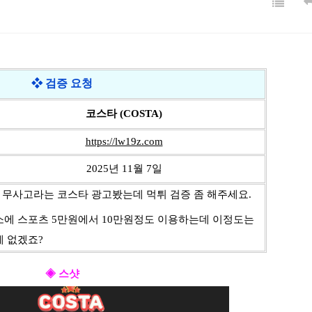
❖
검증 요청
코스타 (COSTA)
https://lw19z.com
2025
년
11
월 7
일
년 무사고라는 코스타 광고봤는데 먹튀 검증 좀 해주세요.
소에 스포츠 5만원에서 10만원정도 이용하는데 이정도는
제 없겠죠?
◈ 스샷