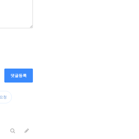
댓글등록
 요청