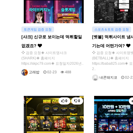
토큰게임 검증 요청
스포츠＆토토 검증 요청
[샤크] 신규로 보이는데 먹튀할일
[벳볼] 먹튀사이트 냄
없겠죠?
기는데 어떤가여?
❖ 검증 요청◈ 사이트명샤크
❖ 검증 요청◈ 사이트명
(SHARK)◈ 홈페이지
(BETBALL)◈ 홈페이지
https://skpc79.com◈ 요청일자2026년..
https://baba825.com
2..
고래밥
02-23
488
내콘돼지코
02-2
0
0