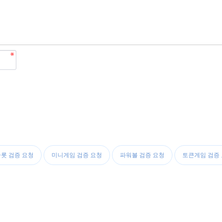
롯 검증 요청
미니게임 검증 요청
파워볼 검증 요청
토큰게임 검증