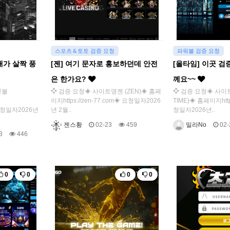
스포츠＆토토 검증 요청
파워볼 검증 요청
새가 살짝 풍
[젠] 여기 문자로 홍보하던데 안전
[올타임] 이곳 검
은 한가요?
께요~~
벳볼
❖ 검증 요청◈ 사이트명젠 (ZEN)◈ 홈페
❖ 검증 요청◈ 사이트
이지https://zen-77.com◈ 요청일자2026
TIME)◈ 홈페이지htt
◈ 요청일자2026년
년 2월..
청일자2026년..
젠스황
02-23
459
밀라No
02-
3
446
0
0
0
0