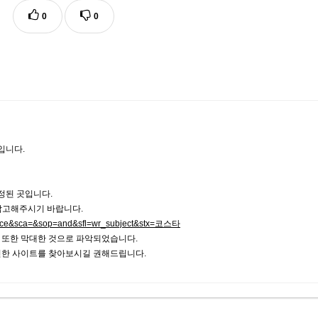
0
0
입니다.
정된 곳입니다.
참고해주시기 바랍니다.
police&sca=&sop=and&sfl=wr_subject&stx=코스타
액 또한 막대한 것으로 파악되었습니다.
안전한 사이트를 찾아보시길 권해드립니다.