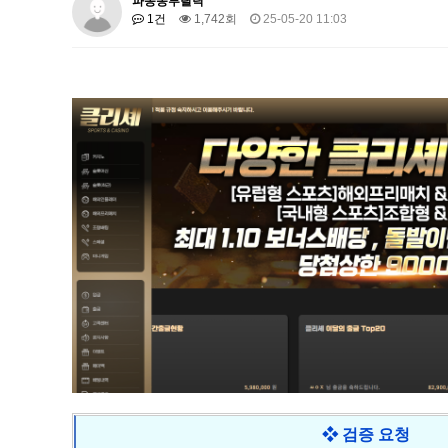
파송송부랄탁
1건
1,742회
25-05-20 11:03
❖
검증 요청