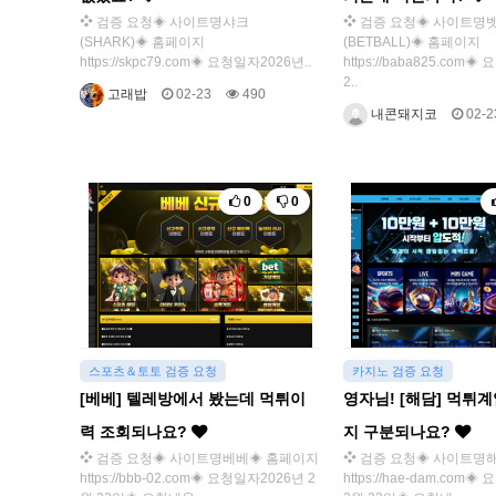
❖ 검증 요청◈ 사이트명샤크
❖ 검증 요청◈ 사이트명
(SHARK)◈ 홈페이지
(BETBALL)◈ 홈페이지
https://skpc79.com◈ 요청일자2026년..
https://baba825.com
2..
고래밥
02-23
490
내콘돼지코
02-2
0
0
스포츠＆토토 검증 요청
카지노 검증 요청
[베베] 텔레방에서 봤는데 먹튀이
영자님! [해담] 먹튀
력 조회되나요?
지 구분되나요?
❖ 검증 요청◈ 사이트명베베◈ 홈페이지
❖ 검증 요청◈ 사이트명
https://bbb-02.com◈ 요청일자2026년 2
https://hae-dam.com