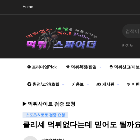
Home
카지노
⚽️ 프리미엄Pick
⚒️ 먹튀확정/판결
⛑️ 먹튀신고/제보
하위분류
♻️ 환전/코인/호텔
⚡️ 홍보
✍️ 게시판
✨ 이
▶️ 먹튀사이트 검증 요청
스포츠＆토토 검증 요청
클리셰 먹튀없다는데 믿어도 될까요