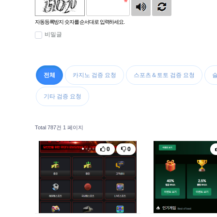
자동등록방지 숫자를 순서대로 입력하세요.
비밀글
전체
카지노 검증 요청
스포츠＆토토 검증 요청
슬
기타 검증 요청
Total 787건
1 페이지
0
0