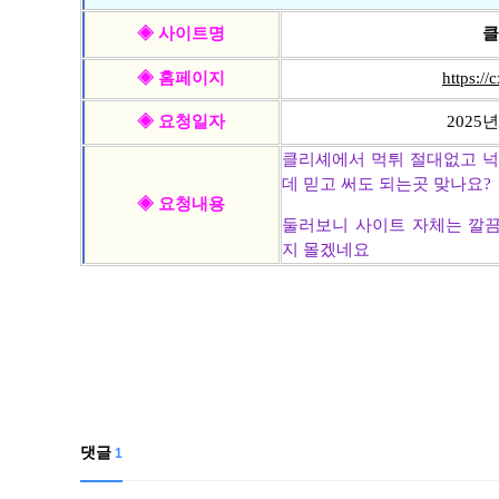
◈ 사이트명
클
◈ 홈페이지
https:/
◈ 요청일자
2025
클리셰에서 먹튀 절대없고 
데
믿고 써도 되는곳 맞나요
?
◈ 요청내용
둘러보니 사이트 자체는 깔
지 몰겠네요
댓글
1