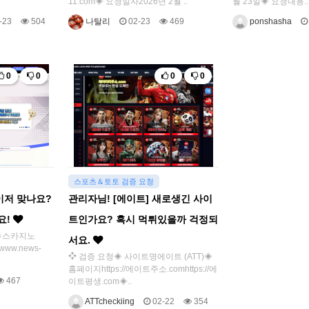
11.com◈ 요청일자2026년 2월 ..
월 23일◈ 요청내용..
-23
504
나탈리
02-23
469
ponshasha
0
0
0
0
스포츠＆토토 검증 요청
이저 맞나요?
관리자님! [에이트] 새로생긴 사이
요!
트인가요? 혹시 먹튀있을까 걱정되
뉴스카지노
서요.
www.news-
❖ 검증 요청◈ 사이트명에이트 (ATT)◈
홈페이지https://에이트주소.comhttps://에
467
이트평생.com◈..
ATTcheckiing
02-22
354