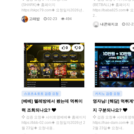
(SHARK)◈ 홈페이지
(BETBALL)◈ 홈페이지
https://skpc79.com◈ 요청일자2026년..
https://baba825.com
2..
고래밥
02-23
494
내콘돼지코
02-2
0
0
스포츠＆토토 검증 요청
카지노 검증 요청
[베베] 텔레방에서 봤는데 먹튀이
영자님! [해담] 먹튀
력 조회되나요?
지 구분되나요?
❖ 검증 요청◈ 사이트명베베◈ 홈페이지
❖ 검증 요청◈ 사이트명
https://bbb-02.com◈ 요청일자2026년 2
https://hae-dam.com
월 23일◈ 요청내용..
2월 23일◈ 요청내..