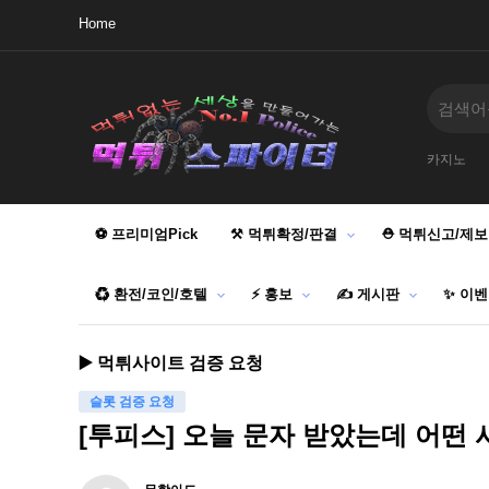
Home
카지노
⚽️ 프리미엄Pick
⚒️ 먹튀확정/판결
⛑️ 먹튀신고/제보
하위분류
♻️ 환전/코인/호텔
⚡️ 홍보
✍️ 게시판
✨ 이
▶️ 먹튀사이트 검증 요청
슬롯 검증 요청
[투피스] 오늘 문자 받았는데 어떤