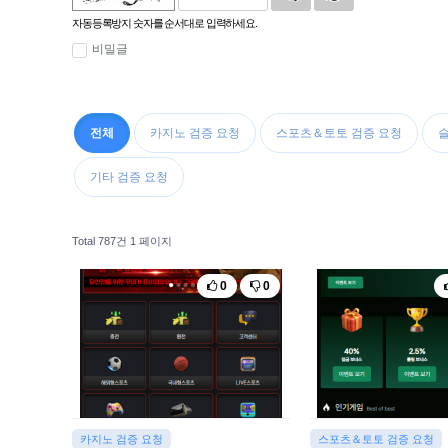
자동등록방지 숫자를 순서대로 입력하세요.
비밀글
전체
카지노 검증 요청
스포츠＆토토 검증 요청
슬
기타 검증 요청
Total 787건
1 페이지
0
0
카지노 검증 요청
스포츠＆토토 검증 요청