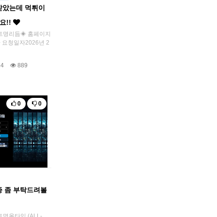
 받았는데 먹튀이
요!!
이트명리듬◈ 홈페이지
om◈ 요청일자2026년 2
24
889
0
0
증 좀 부탁드려볼
명올타임 (ALL-