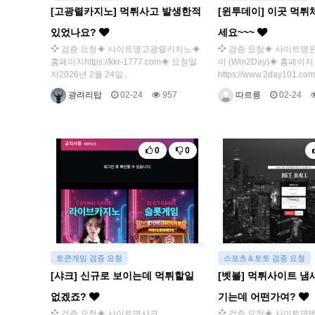
[고광렬카지노] 먹튀사고 발생한적
[윈투데이] 이곳 먹튀
있었나요?
세요~~~
❖ 검증 요청◈ 사이트명고광렬카지노◈
❖ 검증 요청◈ 사이트명
홈페이지https://kkr-1777.com◈ 요청일
이 (Win2Day)◈ 홈페이지
자2026년 2월 24일..
https://www.2day101.com
광려리탑
02-24
957
따르릉
02-24
0
0
토큰게임 검증 요청
스포츠＆토토 검증 요청
[샤크] 신규로 보이는데 먹튀할일
[벳볼] 먹튀사이트 냄
없겠죠?
기는데 어떤가여?
❖ 검증 요청◈ 사이트명샤크
❖ 검증 요청◈ 사이트명