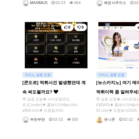
MAXIMUS
02-23
464
해운사주지스
02
0
0
카지노 검증 요청
카지노 검증 요청
[콘도르] 먹튀사건 발생했던데 계
[뉴스카지노] 여기 메
속 써도될까요?
먹튀이력 좀 알려주세
❖ 검증 요청◈ 사이트명콘도
❖ 검증 요청◈ 사이트명
르 (Condor)◈ 홈페이지https://cd-
(NEWS)◈ 홈페이지http://
a906.com◈ 요청일자20..
91.com◈ 요청일자2026..
부란부란
02-23
505
유니콘
02-22