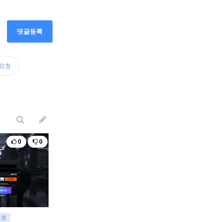
댓글등록
 요청
0
0
요청