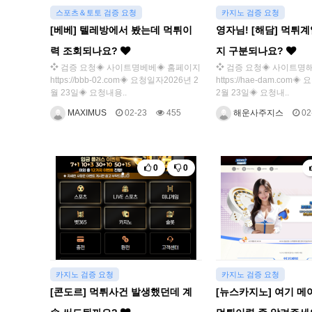
스포츠＆토토 검증 요청
카지노 검증 요청
[베베] 텔레방에서 봤는데 먹튀이
영자님! [해담] 먹튀
력 조회되나요?
지 구분되나요?
❖ 검증 요청◈ 사이트명베베◈ 홈페이지
❖ 검증 요청◈ 사이트명
https://bbb-02.com◈ 요청일자2026년 2
https://hae-dam.com
월 23일◈ 요청내용..
2월 23일◈ 요청내..
MAXIMUS
02-23
455
해운사주지스
02
0
0
카지노 검증 요청
카지노 검증 요청
[콘도르] 먹튀사건 발생했던데 계
[뉴스카지노] 여기 메