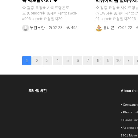
속 써도될까요?
먹튀이력 좀 알려주세
❖ 검증 요청◈ 사이트명콘도
❖ 검증 요청◈ 사이트명
르 (Condor)◈ 홈페이지https://cd-
(NEWS)◈ 홈페이지http://
a906.com◈ 요청일자20..
91.com◈ 요청일자2026..
부란부란
02-23
495
유니콘
02-22
2
3
4
5
6
7
8
9
10
1
모바일버전
About th
• Company 
• Phone : 
• E-mail : 
• Address :
1701 Metro 