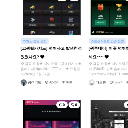
카지노 검증 요청
스포츠＆토토 검증 요청
[고광렬카지노] 먹튀사고 발생한적
[윈투데이] 이곳 먹튀
있었나요?
세요~~~
❖ 검증 요청◈ 사이트명고광렬카지노◈
❖ 검증 요청◈ 사이트명
홈페이지https://kkr-1777.com◈ 요청일
이 (Win2Day)◈ 홈페이지
자2026년 2월 24일..
https://www.2day101.com
광려리탑
02-24
948
따르릉
02-24
0
0