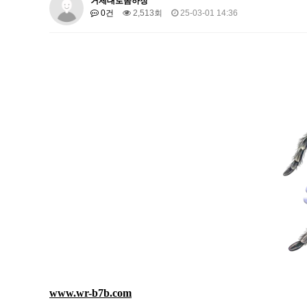
거제대로좀하장
0건
2,513회
25-03-01 14:36
www.wr-b7b.com