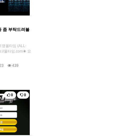
증 좀 부탁드려볼
명올타임 (ALL-
p://올타임.com◈ 요
23
439
0
0