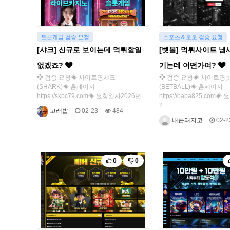
토큰게임 검증 요청
스포츠＆토토 검증 요청
[샤크] 신규로 보이는데 먹튀할일
[벳볼] 먹튀사이트 냄
없겠죠?
기는데 어떤가여?
❖ 검증 요청◈ 사이트명샤크
❖ 검증 요청◈ 사이트명
(SHARK)◈ 홈페이지
(BETBALL)◈ 홈페이지
https://skpc79.com◈ 요청일자2026년..
https://baba825.com
2..
고래밥
02-23
484
내콘돼지코
02-2
0
0