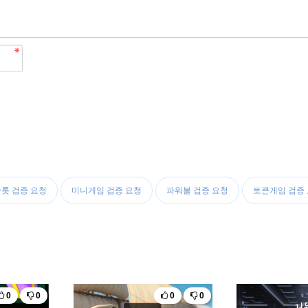
롯 검증 요청
미니게임 검증 요청
파워볼 검증 요청
토큰게임 검증
0
0
0
0