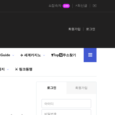
♨️접속자
⚡️최신글
✉️
104
회원가입
로그인
Guide
✈️ 세계카지노
❣️Top7️⃣주소찾기
 공지
⚔️ 링크동맹
로그인
회원가입