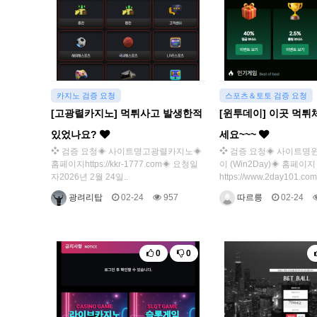
카지노 검증 요청
스포츠＆토토 검증 요청
[고광렬카지노] 먹튀사고 발생한적
[윈투데이] 이곳 먹튀
있었나요?
세요~~~
❖ 검증 요청◈ 사이트명고광렬카지노◈
❖ 검증 요청◈ 사이트명
홈페이지https://kkr-1777.com◈ 요청일
이 (Win2Day)◈ 홈페이지
자2026년 2월 24일..
https://www.2day101.com
광려리탑
02-24
957
따르릉
02-24
0
0