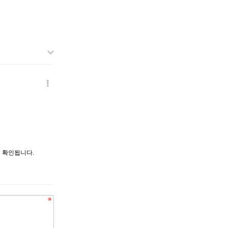
로 확인됩니다.