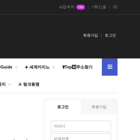
♨️접속자
⚡️최신글
✉️
100
회원가입
로그인
Guide
✈️ 세계카지노
❣️Top7️⃣주소찾기
 공지
⚔️ 링크동맹
로그인
회원가입