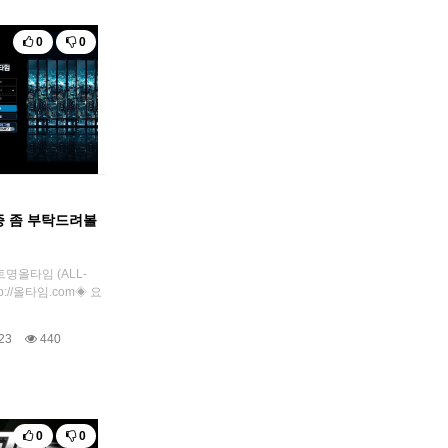
0
0
증 좀 부탁드려볼
명올타임 (ALL-
p://올타임.com◈ 요
23
440
0
0