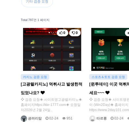
기타 검증 요청
Total 787건
1 페이지
0
0
카지노 검증 요청
스포츠＆토토 검증 요청
[고광렬카지노] 먹튀사고 발생한적
[윈투데이] 이곳 먹튀
있었나요?
세요~~~
❖ 검증 요청◈ 사이트명고광렬카지노◈
❖ 검증 요청◈ 사이트명
홈페이지https://kkr-1777.com◈ 요청일
이 (Win2Day)◈ 홈페이지
자2026년 2월 24일..
https://www.2day101.com
광려리탑
02-24
951
따르릉
02-24