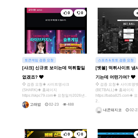
0
0
토큰게임 검증 요청
스포츠＆토토 검증 요청
[샤크] 신규로 보이는데 먹튀할일
[벳볼] 먹튀사이트 냄
없겠죠?
기는데 어떤가여?
❖ 검증 요청◈ 사이트명샤크
❖ 검증 요청◈ 사이트명
(SHARK)◈ 홈페이지
(BETBALL)◈ 홈페이지
https://skpc79.com◈ 요청일자2026년..
https://baba825.com
2..
고래밥
02-23
488
내콘돼지코
02-2
0
0