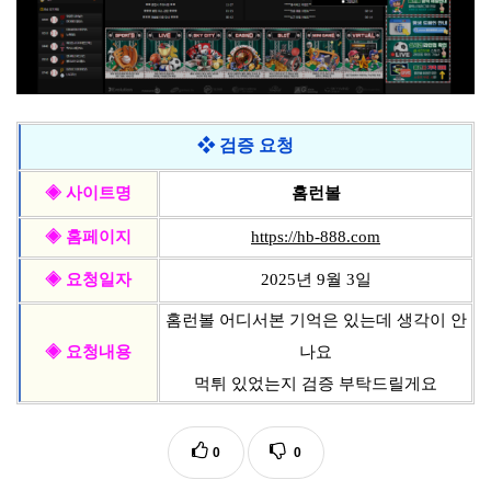
❖
검증 요청
◈ 사이트명
홈런볼
◈ 홈페이지
https://hb-888.com
◈ 요청일자
2025
년
9
월
3
일
홈런볼 어디서본 기억은 있는데 생각이 안
◈ 요청내용
나요
먹튀 있었는지 검증 부탁드릴게요
0
0