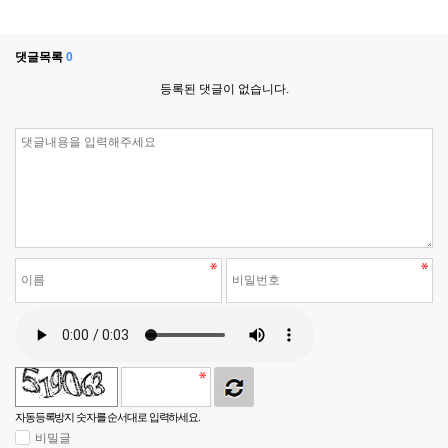
댓글목록
0
등록된 댓글이 없습니다.
자동등록방지 숫자를 순서대로 입력하세요.
비밀글