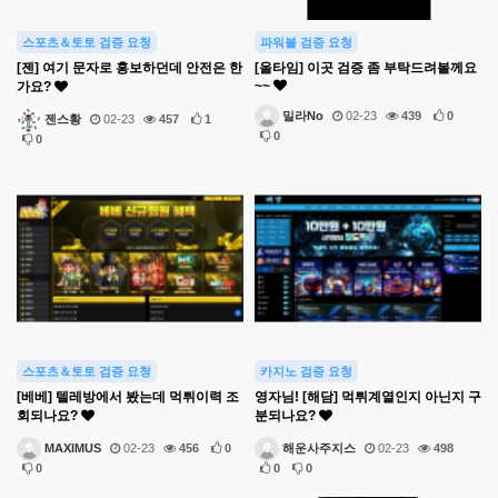
스포츠＆토토 검증 요청
파워볼 검증 요청
[젠] 여기 문자로 홍보하던데 안전은 한
[올타임] 이곳 검증 좀 부탁드려볼께요
~~
가요?
밀라No
02-23
439
0
젠스황
02-23
457
1
0
0
스포츠＆토토 검증 요청
카지노 검증 요청
[베베] 텔레방에서 봤는데 먹튀이력 조
영자님! [해담] 먹튀계열인지 아닌지 구
회되나요?
분되나요?
MAXIMUS
02-23
456
0
해운사주지스
02-23
498
0
0
0