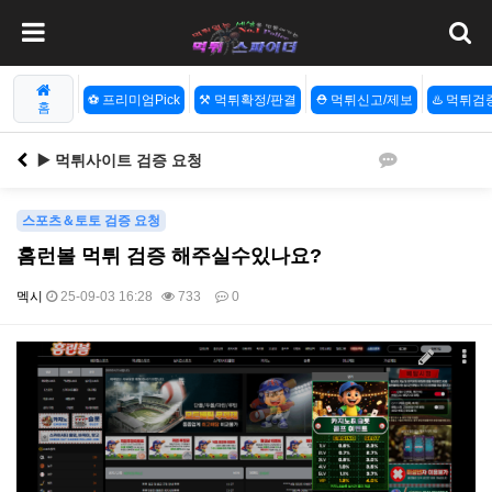
⚽️ 프리미엄Pick
⚒️ 먹튀확정/판결
⛑️ 먹튀신고/제보
♨️ 먹튀
홈
▶️ 먹튀사이트 검증 요청
스포츠＆토토 검증 요청
홈런볼 먹튀 검증 해주실수있나요?
멕시
25-09-03 16:28
733
0
본문