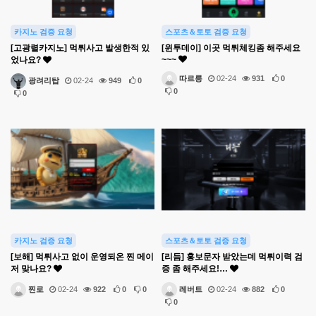
카지노 검증 요청
스포츠＆토토 검증 요청
[고광렬카지노] 먹튀사고 발생한적 있
[윈투데이] 이곳 먹튀체킹좀 해주세요
~~~
었나요?
따르릉
02-24
931
0
광려리탑
02-24
949
0
0
0
카지노 검증 요청
스포츠＆토토 검증 요청
[보해] 먹튀사고 없이 운영되온 찐 메이
[리듬] 홍보문자 받았는데 먹튀이력 검
저 맞나요?
증 좀 해주세요!…
찐로
02-24
922
0
0
레버트
02-24
882
0
0