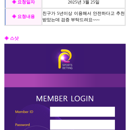
◈ 요청일자
2025
년
3
월
25
일
친구가
5
년이상 이용해서 안전하다고 추천
◈ 요청내용
받았는데 검증 부탁드려요
~~~
◈ 스샷