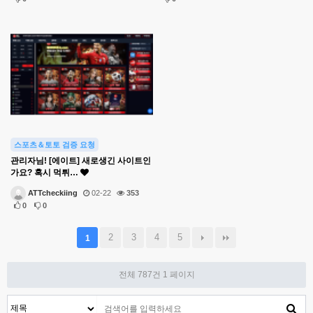
스포츠＆토토 검증 요청
관리자님! [에이트] 새로생긴 사이트인
가요? 혹시 먹튀…
ATTcheckiing
02-22
353
0
0
2
3
4
5
1
전체 787건
1 페이지